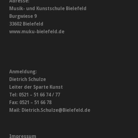
Adresse:
Musik- und Kunstschule Bielefeld
Burgwiese 9
33602 Bielefeld
www.muku-bielefeld.de
Anmeldung:
Dietrich Schulze
Leiter der Sparte Kunst
Tel: 0521 – 51 66 74 / 77
Fax: 0521 – 51 66 78
Mail:
Dietrich.Schulze@Bielefeld.de
Impressum