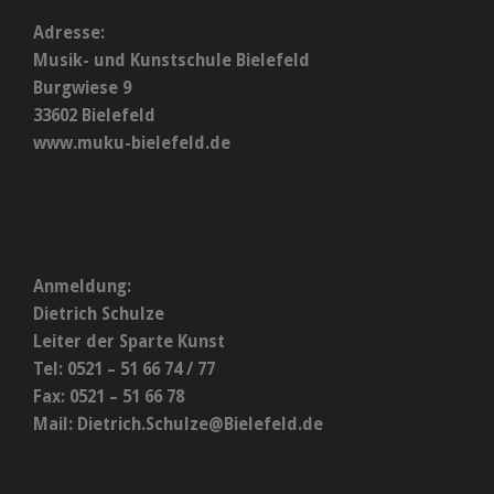
Adresse:
Musik- und Kunstschule Bielefeld
Burgwiese 9
33602 Bielefeld
www.muku-bielefeld.de
Anmeldung:
Dietrich Schulze
Leiter der Sparte Kunst
Tel: 0521 – 51 66 74 / 77
Fax: 0521 – 51 66 78
Mail:
Dietrich.Schulze@Bielefeld.de