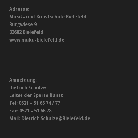
Adresse:
Musik- und Kunstschule Bielefeld
Burgwiese 9
33602 Bielefeld
www.muku-bielefeld.de
Anmeldung:
Dietrich Schulze
Leiter der Sparte Kunst
Tel: 0521 – 51 66 74 / 77
Fax: 0521 – 51 66 78
Mail:
Dietrich.Schulze@Bielefeld.de