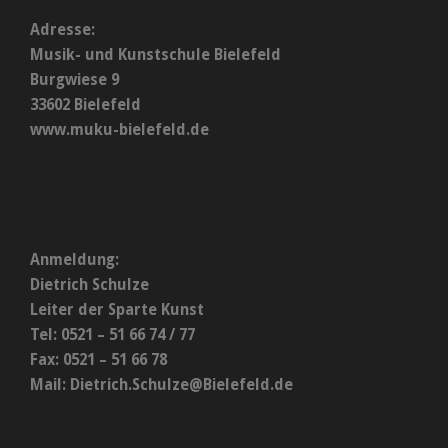
Adresse:
Musik- und Kunstschule Bielefeld
Burgwiese 9
33602 Bielefeld
www.muku-bielefeld.de
Anmeldung:
Dietrich Schulze
Leiter der Sparte Kunst
Tel: 0521 – 51 66 74 / 77
Fax: 0521 – 51 66 78
Mail:
Dietrich.Schulze@Bielefeld.de