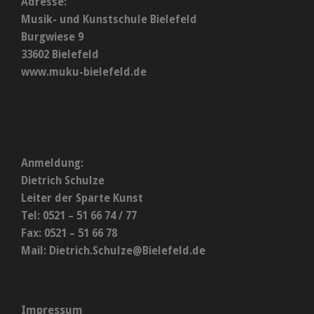
Adresse:
Musik- und Kunstschule Bielefeld
Burgwiese 9
33602 Bielefeld
www.muku-bielefeld.de
Anmeldung:
Dietrich Schulze
Leiter der Sparte Kunst
Tel: 0521 – 51 66 74 / 77
Fax: 0521 – 51 66 78
Mail:
Dietrich.Schulze@Bielefeld.de
Impressum