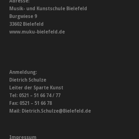
Adresse:
Musik- und Kunstschule Bielefeld
Burgwiese 9
33602 Bielefeld
www.muku-bielefeld.de
Anmeldung:
Dietrich Schulze
Leiter der Sparte Kunst
Tel: 0521 – 51 66 74 / 77
Fax: 0521 – 51 66 78
Mail:
Dietrich.Schulze@Bielefeld.de
Impressum