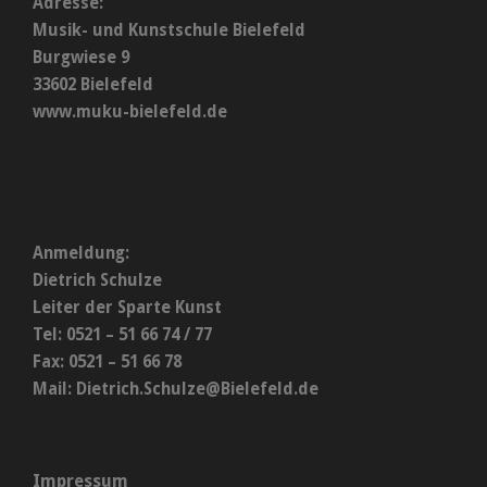
Adresse:
Musik- und Kunstschule Bielefeld
Burgwiese 9
33602 Bielefeld
www.muku-bielefeld.de
Anmeldung:
Dietrich Schulze
Leiter der Sparte Kunst
Tel: 0521 – 51 66 74 / 77
Fax: 0521 – 51 66 78
Mail:
Dietrich.Schulze@Bielefeld.de
Impressum