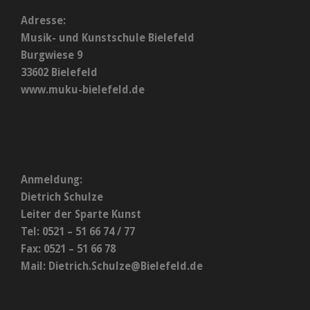
Adresse:
Musik- und Kunstschule Bielefeld
Burgwiese 9
33602 Bielefeld
www.muku-bielefeld.de
Anmeldung:
Dietrich Schulze
Leiter der Sparte Kunst
Tel: 0521 – 51 66 74 / 77
Fax: 0521 – 51 66 78
Mail:
Dietrich.Schulze@Bielefeld.de