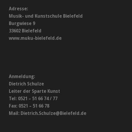
Adresse:
Musik- und Kunstschule Bielefeld
Burgwiese 9
33602 Bielefeld
www.muku-bielefeld.de
Anmeldung:
Dietrich Schulze
Leiter der Sparte Kunst
Tel: 0521 – 51 66 74 / 77
Fax: 0521 – 51 66 78
Mail:
Dietrich.Schulze@Bielefeld.de