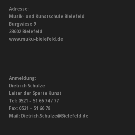
Adresse:
Musik- und Kunstschule Bielefeld
Burgwiese 9
33602 Bielefeld
www.muku-bielefeld.de
Anmeldung:
Dietrich Schulze
Leiter der Sparte Kunst
Tel: 0521 – 51 66 74 / 77
Fax: 0521 – 51 66 78
Mail:
Dietrich.Schulze@Bielefeld.de