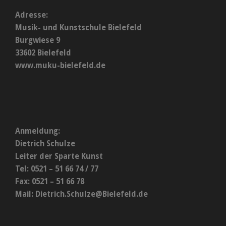
Adresse:
Musik- und Kunstschule Bielefeld
Burgwiese 9
33602 Bielefeld
www.muku-bielefeld.de
Anmeldung:
Dietrich Schulze
Leiter der Sparte Kunst
Tel: 0521 – 51 66 74 / 77
Fax: 0521 – 51 66 78
Mail:
Dietrich.Schulze@Bielefeld.de