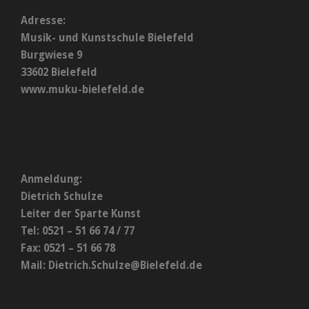
Adresse:
Musik- und Kunstschule Bielefeld
Burgwiese 9
33602 Bielefeld
www.muku-bielefeld.de
Anmeldung:
Dietrich Schulze
Leiter der Sparte Kunst
Tel: 0521 – 51 66 74 / 77
Fax: 0521 – 51 66 78
Mail:
Dietrich.Schulze@Bielefeld.de