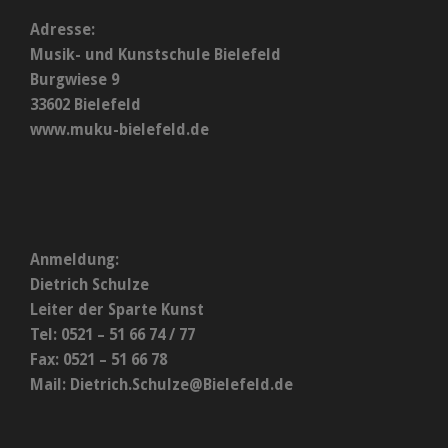
Adresse:
Musik- und Kunstschule Bielefeld
Burgwiese 9
33602 Bielefeld
www.muku-bielefeld.de
Anmeldung:
Dietrich Schulze
Leiter der Sparte Kunst
Tel: 0521 – 51 66 74 / 77
Fax: 0521 – 51 66 78
Mail:
Dietrich.Schulze@Bielefeld.de