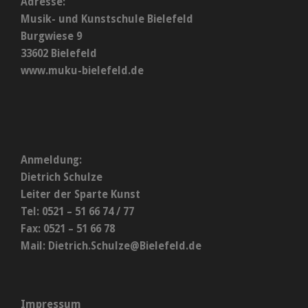
Adresse:
Musik- und Kunstschule Bielefeld
Burgwiese 9
33602 Bielefeld
www.muku-bielefeld.de
Anmeldung:
Dietrich Schulze
Leiter der Sparte Kunst
Tel: 0521 – 51 66 74 / 77
Fax: 0521 – 51 66 78
Mail:
Dietrich.Schulze@Bielefeld.de
Impressum