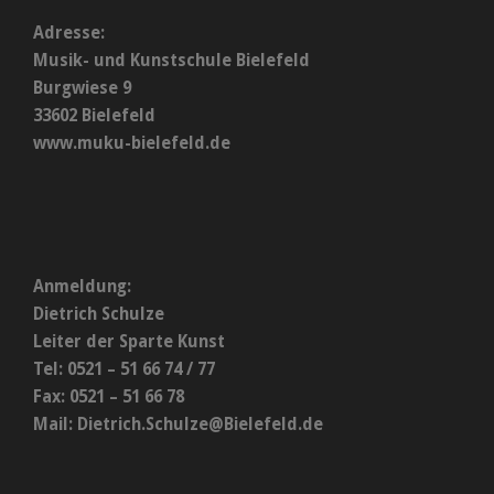
Adresse:
Musik- und Kunstschule Bielefeld
Burgwiese 9
33602 Bielefeld
www.muku-bielefeld.de
Anmeldung:
Dietrich Schulze
Leiter der Sparte Kunst
Tel: 0521 – 51 66 74 / 77
Fax: 0521 – 51 66 78
Mail:
Dietrich.Schulze@Bielefeld.de