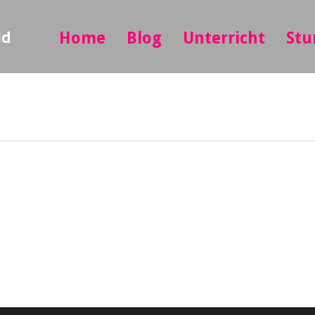
ld
Home
Blog
Unterricht
Stu