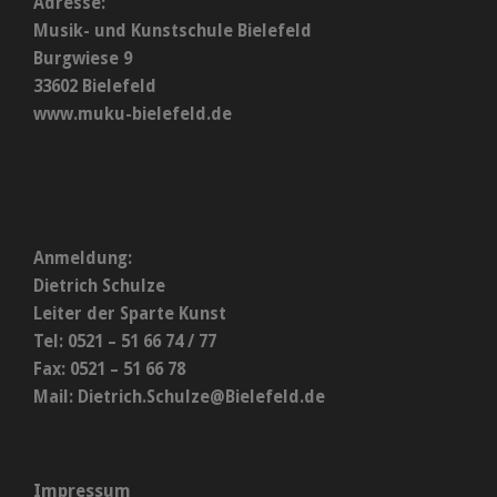
Adresse:
Musik- und Kunstschule Bielefeld
Burgwiese 9
33602 Bielefeld
www.muku-bielefeld.de
Anmeldung:
Dietrich Schulze
Leiter der Sparte Kunst
Tel: 0521 – 51 66 74 / 77
Fax: 0521 – 51 66 78
Mail:
Dietrich.Schulze@Bielefeld.de
Impressum