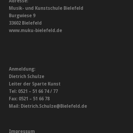
Adresse:
Musik- und Kunstschule Bielefeld
Burgwiese 9
33602 Bielefeld
www.muku-bielefeld.de
Anmeldung:
Dietrich Schulze
Leiter der Sparte Kunst
Tel: 0521 – 51 66 74 / 77
Fax: 0521 – 51 66 78
Mail:
Dietrich.Schulze@Bielefeld.de
Impressum