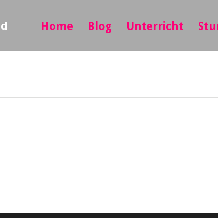
ld
Home
Blog
Unterricht
Stu