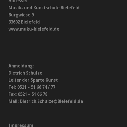
Adresse:
Musik- und Kunstschule Bielefeld
Burgwiese 9
33602 Bielefeld
www.muku-bielefeld.de
Anmeldung:
Dietrich Schulze
Leiter der Sparte Kunst
Tel: 0521 – 51 66 74 / 77
Fax: 0521 – 51 66 78
Mail:
Dietrich.Schulze@Bielefeld.de
Impressum