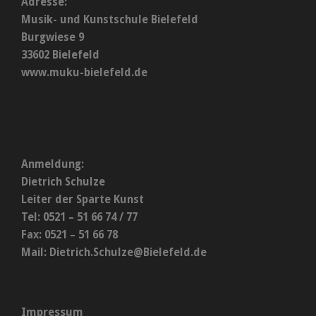
Adresse:
Musik- und Kunstschule Bielefeld
Burgwiese 9
33602 Bielefeld
www.muku-bielefeld.de
Anmeldung:
Dietrich Schulze
Leiter der Sparte Kunst
Tel: 0521 – 51 66 74 / 77
Fax: 0521 – 51 66 78
Mail:
Dietrich.Schulze@Bielefeld.de
Impressum