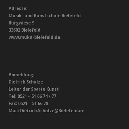
Adresse:
Musik- und Kunstschule Bielefeld
Burgwiese 9
33602 Bielefeld
www.muku-bielefeld.de
Anmeldung:
Dietrich Schulze
Leiter der Sparte Kunst
Tel: 0521 – 51 66 74 / 77
Fax: 0521 – 51 66 78
Mail:
Dietrich.Schulze@Bielefeld.de