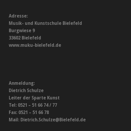
Adresse:
Musik- und Kunstschule Bielefeld
Burgwiese 9
33602 Bielefeld
www.muku-bielefeld.de
Anmeldung:
Dietrich Schulze
Leiter der Sparte Kunst
Tel: 0521 – 51 66 74 / 77
Fax: 0521 – 51 66 78
Mail:
Dietrich.Schulze@Bielefeld.de