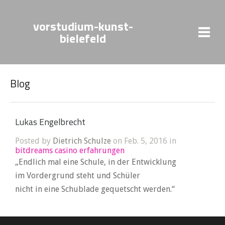
vorstudium-kunst-
bielefeld
Blog
Lukas Engelbrecht
Posted by
Dietrich Schulze
on Feb. 5, 2016 in
bitdreams casino erfahrungen
„Endlich mal eine Schule, in der Entwicklung
im Vordergrund steht und Schüler
nicht in eine Schublade gequetscht werden.“