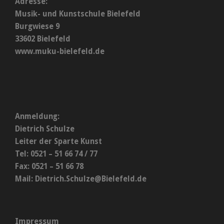
Adresse:
Musik- und Kunstschule Bielefeld
Burgwiese 9
33602 Bielefeld
www.muku-bielefeld.de
Anmeldung:
Dietrich Schulze
Leiter der Sparte Kunst
Tel: 0521 – 51 66 74 / 77
Fax: 0521 – 51 66 78
Mail:
Dietrich.Schulze@Bielefeld.de
Impressum