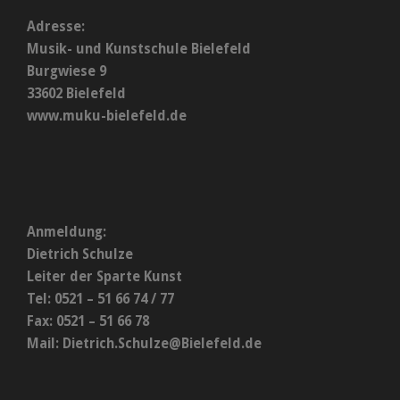
Adresse:
Musik- und Kunstschule Bielefeld
Burgwiese 9
33602 Bielefeld
www.muku-bielefeld.de
Anmeldung:
Dietrich Schulze
Leiter der Sparte Kunst
Tel: 0521 – 51 66 74 / 77
Fax: 0521 – 51 66 78
Mail:
Dietrich.Schulze@Bielefeld.de