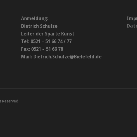
Imp
Anmeldung:
Dat
Dietrich Schulze
Leiter der Sparte Kunst
Tel: 0521 – 51 66 74 / 77
Fax: 0521 – 51 66 78
Mail:
Dietrich.Schulze@Bielefeld.de
ts Reserved.