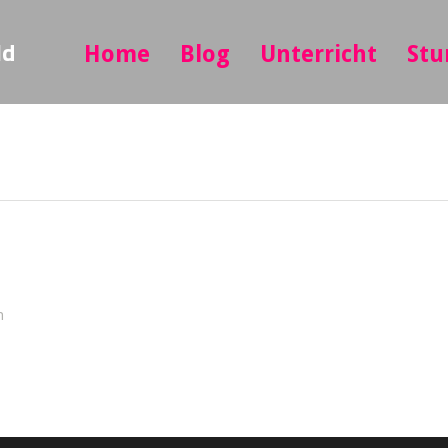
ld
Home
Blog
Unterricht
Stu
n