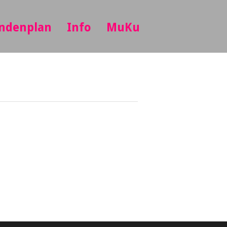
ndenplan
Info
MuKu