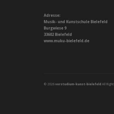
Adresse:
Musik- und Kunstschule Bielefeld
Burgwiese 9
33602 Bielefeld
www.muku-bielefeld.de
© 2026
vorstudium-kunst-bielefeld
All Righ