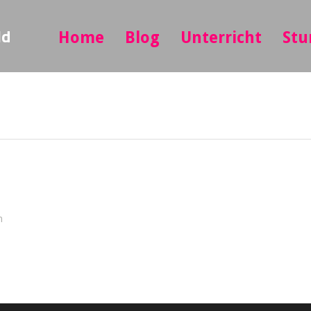
ld
Home
Blog
Unterricht
Stu
n