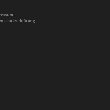
ressum
enschutzerklärung