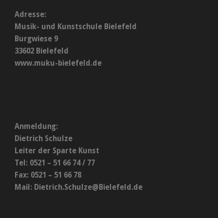
Adresse:
Musik- und Kunstschule Bielefeld
Burgwiese 9
33602 Bielefeld
www.muku-bielefeld.de
Anmeldung:
Dietrich Schulze
Leiter der Sparte Kunst
Tel: 0521 – 51 66 74 / 77
Fax: 0521 – 51 66 78
Mail:
Dietrich.Schulze@Bielefeld.de