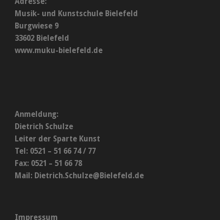
Adresse:
Musik- und Kunstschule Bielefeld
Burgwiese 9
33602 Bielefeld
www.muku-bielefeld.de
Anmeldung:
Dietrich Schulze
Leiter der Sparte Kunst
Tel: 0521 – 51 66 74 / 77
Fax: 0521 – 51 66 78
Mail:
Dietrich.Schulze@Bielefeld.de
Impressum