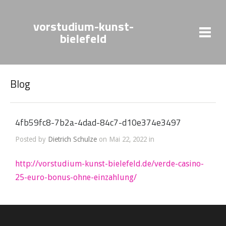
vorstudium-kunst-
bielefeld
Blog
4fb59fc8-7b2a-4dad-84c7-d10e374e3497
Posted by
Dietrich Schulze
on Mai 22, 2022 in
http://vorstudium-kunst-bielefeld.de/verde-casino-
25-euro-bonus-ohne-einzahlung/