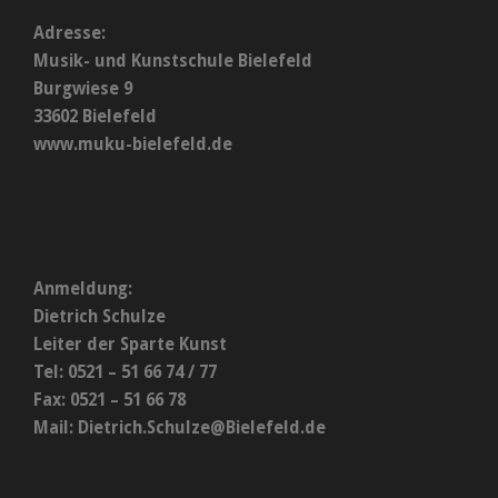
Adresse:
Musik- und Kunstschule Bielefeld
Burgwiese 9
33602 Bielefeld
www.muku-bielefeld.de
Anmeldung:
Dietrich Schulze
Leiter der Sparte Kunst
Tel: 0521 – 51 66 74 / 77
Fax: 0521 – 51 66 78
Mail:
Dietrich.Schulze@Bielefeld.de