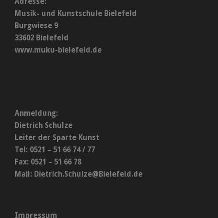
Adresse:
Musik- und Kunstschule Bielefeld
Burgwiese 9
33602 Bielefeld
www.muku-bielefeld.de
Anmeldung:
Dietrich Schulze
Leiter der Sparte Kunst
Tel: 0521 – 51 66 74 / 77
Fax: 0521 – 51 66 78
Mail:
Dietrich.Schulze@Bielefeld.de
Impressum