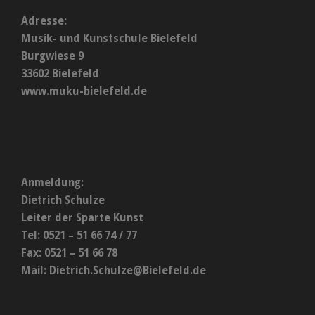
Adresse:
Musik- und Kunstschule Bielefeld
Burgwiese 9
33602 Bielefeld
www.muku-bielefeld.de
Anmeldung:
Dietrich Schulze
Leiter der Sparte Kunst
Tel: 0521 – 51 66 74 / 77
Fax: 0521 – 51 66 78
Mail:
Dietrich.Schulze@Bielefeld.de