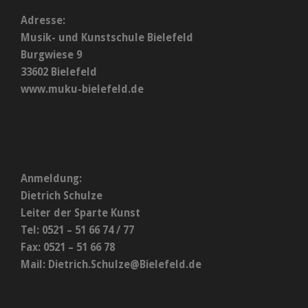
Adresse:
Musik- und Kunstschule Bielefeld
Burgwiese 9
33602 Bielefeld
www.muku-bielefeld.de
Anmeldung:
Dietrich Schulze
Leiter der Sparte Kunst
Tel: 0521 – 51 66 74 / 77
Fax: 0521 – 51 66 78
Mail:
Dietrich.Schulze@Bielefeld.de